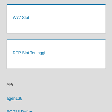
W77 Slot
RTP Slot Tertinggi
APi
agen138
EGP88 Daftar