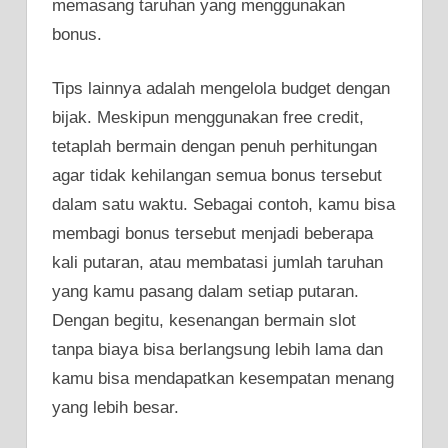
memasang taruhan yang menggunakan
bonus.
Tips lainnya adalah mengelola budget dengan
bijak. Meskipun menggunakan free credit,
tetaplah bermain dengan penuh perhitungan
agar tidak kehilangan semua bonus tersebut
dalam satu waktu. Sebagai contoh, kamu bisa
membagi bonus tersebut menjadi beberapa
kali putaran, atau membatasi jumlah taruhan
yang kamu pasang dalam setiap putaran.
Dengan begitu, kesenangan bermain slot
tanpa biaya bisa berlangsung lebih lama dan
kamu bisa mendapatkan kesempatan menang
yang lebih besar.