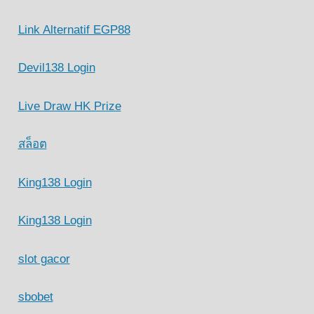
Link Alternatif EGP88
Devil138 Login
Live Draw HK Prize
สล็อต
King138 Login
King138 Login
slot gacor
sbobet