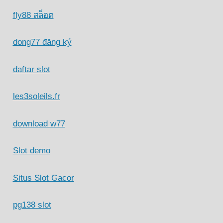
fly88 สล็อต
dong77 đăng ký
daftar slot
les3soleils.fr
download w77
Slot demo
Situs Slot Gacor
pg138 slot