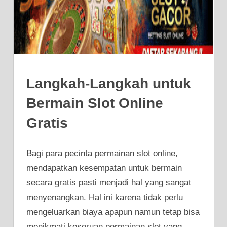
Langkah-Langkah untuk
Bermain Slot Online
Gratis
Bagi para pecinta permainan slot online,
mendapatkan kesempatan untuk bermain
secara gratis pasti menjadi hal yang sangat
menyenangkan. Hal ini karena tidak perlu
mengeluarkan biaya apapun namun tetap bisa
menikmati keseruan permainan slot yang