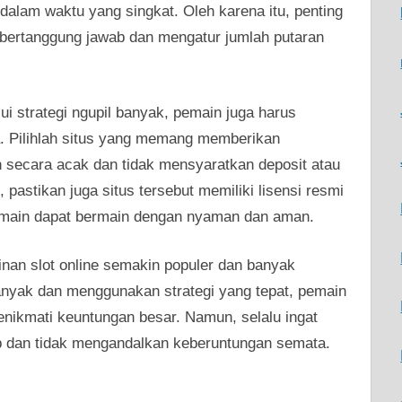
s dalam waktu yang singkat. Oleh karena itu, penting
 bertanggung jawab dan mengatur jumlah putaran
ui strategi ngupil banyak, pemain juga harus
ya. Pilihlah situs yang memang memberikan
 secara acak dan tidak mensyaratkan deposit atau
, pastikan juga situs tersebut memiliki lisensi resmi
emain dapat bermain dengan nyaman dan aman.
mainan slot online semakin populer dan banyak
banyak dan menggunakan strategi yang tepat, pemain
enikmati keuntungan besar. Namun, selalu ingat
b dan tidak mengandalkan keberuntungan semata.