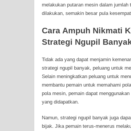
melakukan putaran mesin dalam jumlah t
dilakukan, semakin besar pula kesempat
Cara Ampuh Nikmati 
Strategi Ngupil Banya
Tidak ada yang dapat menjamin kemenan
strategi ngupil banyak, peluang untuk 
Selain meningkatkan peluang untuk menda
membantu pemain untuk memahami pola
pola mesin, pemain dapat menggunakan s
yang didapatkan.
Namun, strategi ngupil banyak juga dapa
bijak. Jika pemain terus-menerus melak