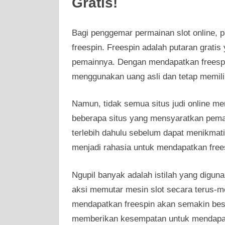
Gratis!
Bagi penggemar permainan slot online, pa
freespin. Freespin adalah putaran gratis 
pemainnya. Dengan mendapatkan freespi
menggunakan uang asli dan tetap memil
Namun, tidak semua situs judi online m
beberapa situs yang mensyaratkan pema
terlebih dahulu sebelum dapat menikmati f
menjadi rahasia untuk mendapatkan frees
Ngupil banyak adalah istilah yang digu
aksi memutar mesin slot secara terus-m
mendapatkan freespin akan semakin besar
memberikan kesempatan untuk mendapatk