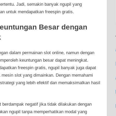
ertentu. Jadi, semakin banyak ngupil yang
an untuk mendapatkan freespin gratis.
Keuntungan Besar dengan
k
gan dalam permainan slot online, namun dengan
memperoleh keuntungan besar dapat meningkat.
patkan freespin gratis, ngupil banyak juga dapat
 mesin slot yang dimainkan. Dengan memahami
trategi yang lebih efektif dan memaksimalkan hasil
t berdampak negatif jika tidak dilakukan dengan
ukan ngupil tanpa memperhatikan modal yang