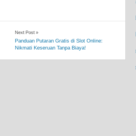
Next Post
Panduan Putaran Gratis di Slot Online:
Nikmati Keseruan Tanpa Biaya!