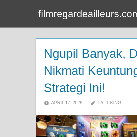
Skip
filmregardeailleurs.co
to
content
Ngupil Banyak, D
Nikmati Keuntun
Strategi Ini!
APRIL 17, 2026
PAUL KING