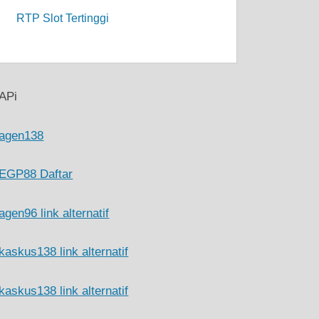
RTP Slot Tertinggi
APi
agen138
EGP88 Daftar
agen96 link alternatif
kaskus138 link alternatif
kaskus138 link alternatif