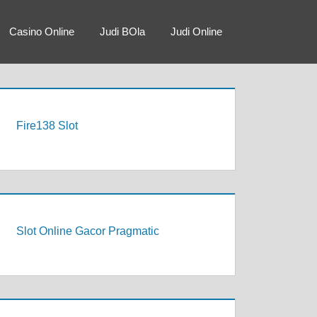
Casino Online
Judi BOla
Judi Online
Fire138 Slot
Slot Online Gacor Pragmatic