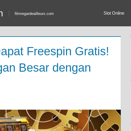
m
Slot Online
filmregardeailleurs.com
apat Freespin Gratis!
gan Besar dengan