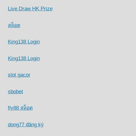
Live Draw HK Prize
สล็อต
King138 Login
King138 Login
slot gacor
sbobet
fly88 สล็อต
dong77 đăng ký