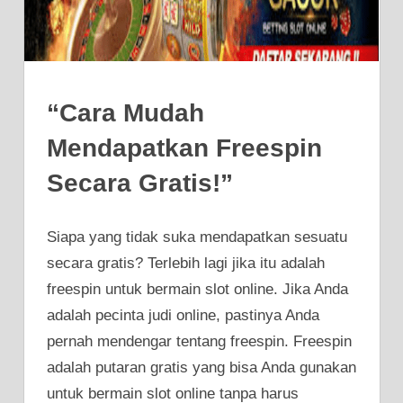
“Cara Mudah
Mendapatkan Freespin
Secara Gratis!”
Siapa yang tidak suka mendapatkan sesuatu
secara gratis? Terlebih lagi jika itu adalah
freespin untuk bermain slot online. Jika Anda
adalah pecinta judi online, pastinya Anda
pernah mendengar tentang freespin. Freespin
adalah putaran gratis yang bisa Anda gunakan
untuk bermain slot online tanpa harus