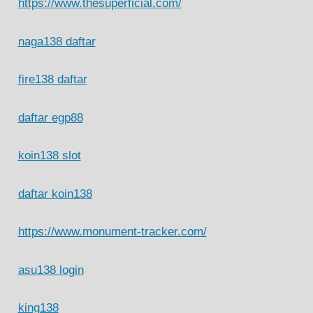
https://www.thesuperficial.com/
naga138 daftar
fire138 daftar
daftar egp88
koin138 slot
daftar koin138
https://www.monument-tracker.com/
asu138 login
king138