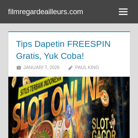
Skip
filmregardeailleurs.com
to
Menu
content
Tips Dapetin FREESPIN
Gratis, Yuk Coba!
JANUARI 7, 2026
PAUL KING