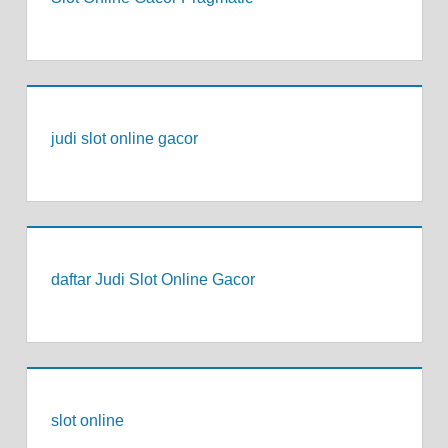
judi slot online gacor
daftar Judi Slot Online Gacor
slot online