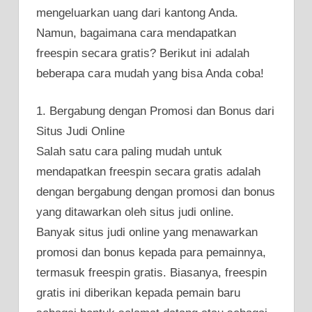
mengeluarkan uang dari kantong Anda.
Namun, bagaimana cara mendapatkan
freespin secara gratis? Berikut ini adalah
beberapa cara mudah yang bisa Anda coba!
1. Bergabung dengan Promosi dan Bonus dari
Situs Judi Online
Salah satu cara paling mudah untuk
mendapatkan freespin secara gratis adalah
dengan bergabung dengan promosi dan bonus
yang ditawarkan oleh situs judi online.
Banyak situs judi online yang menawarkan
promosi dan bonus kepada para pemainnya,
termasuk freespin gratis. Biasanya, freespin
gratis ini diberikan kepada pemain baru