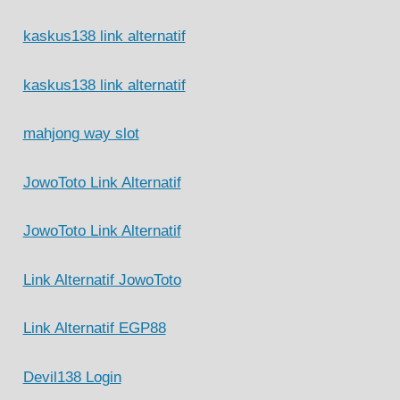
kaskus138 link alternatif
kaskus138 link alternatif
mahjong way slot
JowoToto Link Alternatif
JowoToto Link Alternatif
Link Alternatif JowoToto
Link Alternatif EGP88
Devil138 Login