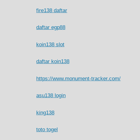
fire138 daftar
daftar egp88
koin138 slot
daftar koin138
https://www.monument-tracker.com/
asu138 login
king138
toto togel