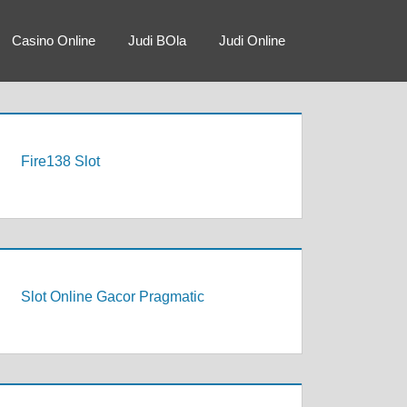
Casino Online
Judi BOla
Judi Online
Fire138 Slot
Slot Online Gacor Pragmatic