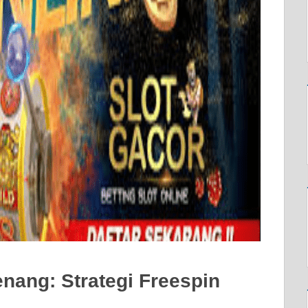
ang: Strategi Freespin