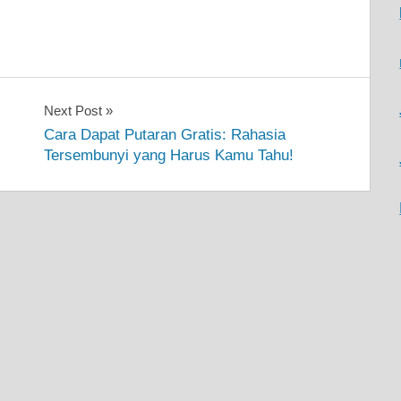
Next Post
Cara Dapat Putaran Gratis: Rahasia
Tersembunyi yang Harus Kamu Tahu!