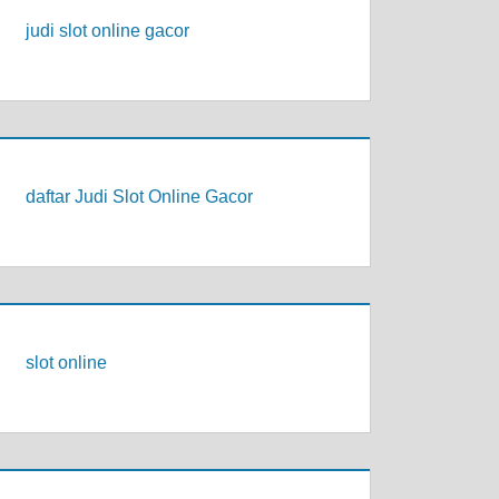
judi slot online gacor
daftar Judi Slot Online Gacor
slot online