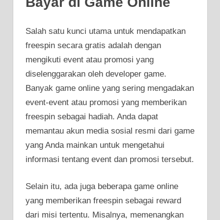
Bayar di Game Online
Salah satu kunci utama untuk mendapatkan
freespin secara gratis adalah dengan
mengikuti event atau promosi yang
diselenggarakan oleh developer game.
Banyak game online yang sering mengadakan
event-event atau promosi yang memberikan
freespin sebagai hadiah. Anda dapat
memantau akun media sosial resmi dari game
yang Anda mainkan untuk mengetahui
informasi tentang event dan promosi tersebut.
Selain itu, ada juga beberapa game online
yang memberikan freespin sebagai reward
dari misi tertentu. Misalnya, memenangkan