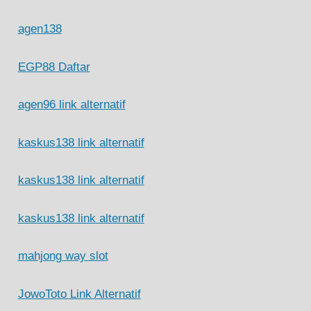
agen138
EGP88 Daftar
agen96 link alternatif
kaskus138 link alternatif
kaskus138 link alternatif
kaskus138 link alternatif
mahjong way slot
JowoToto Link Alternatif