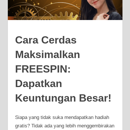
Cara Cerdas
Maksimalkan
FREESPIN:
Dapatkan
Keuntungan Besar!
Siapa yang tidak suka mendapatkan hadiah
gratis? Tidak ada yang lebih menggembirakan