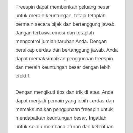
Freespin dapat memberikan peluang besar
untuk meraih keuntungan, tetapi tetaplah
bermain secara bijak dan bertanggung jawab.
Jangan terbawa emosi dan tetaplah
mengontrol jumlah taruhan Anda. Dengan
bersikap cerdas dan bertanggung jawab, Anda
dapat memaksimalkan penggunaan freespin
dan meraih keuntungan besar dengan lebih
efektif.
Dengan mengikuti tips dan trik di atas, Anda
dapat menjadi pemain yang lebih cerdas dan
memaksimalkan penggunaan freespin untuk
mendapatkan keuntungan besar. Ingatlah
untuk selalu membaca aturan dan ketentuan