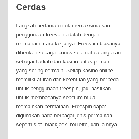
Cerdas
Langkah pertama untuk memaksimalkan
penggunaan freespin adalah dengan
memahami cara kerjanya. Freespin biasanya
diberikan sebagai bonus selamat datang atau
sebagai hadiah dari kasino untuk pemain
yang sering bermain. Setiap kasino online
memiliki aturan dan ketentuan yang berbeda
untuk penggunaan freespin, jadi pastikan
untuk membacanya sebelum mulai
memainkan permainan. Freespin dapat
digunakan pada berbagai jenis permainan,
seperti slot, blackjack, roulette, dan lainnya.