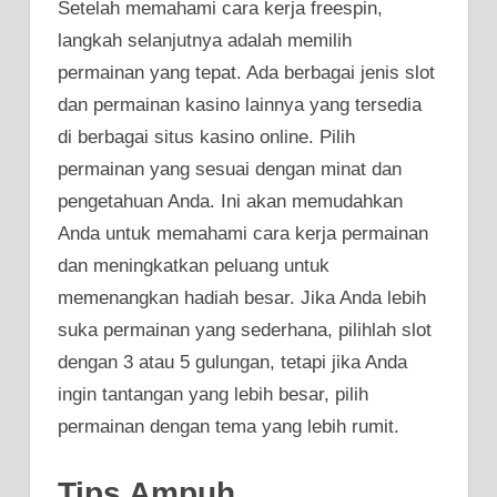
Setelah memahami cara kerja freespin,
langkah selanjutnya adalah memilih
permainan yang tepat. Ada berbagai jenis slot
dan permainan kasino lainnya yang tersedia
di berbagai situs kasino online. Pilih
permainan yang sesuai dengan minat dan
pengetahuan Anda. Ini akan memudahkan
Anda untuk memahami cara kerja permainan
dan meningkatkan peluang untuk
memenangkan hadiah besar. Jika Anda lebih
suka permainan yang sederhana, pilihlah slot
dengan 3 atau 5 gulungan, tetapi jika Anda
ingin tantangan yang lebih besar, pilih
permainan dengan tema yang lebih rumit.
Tips Ampuh