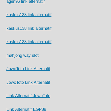
agen96 link alternatif
kaskus138 link alternatif
kaskus138 link alternatif
kaskus138 link alternatif
mahjong way slot
JowoToto Link Alternatif
JowoToto Link Alternatif
Link Alternatif JowoToto
Link Alternatif EGP88