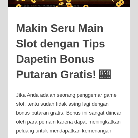
Makin Seru Main
Slot dengan Tips
Dapetin Bonus
Putaran Gratis! 🎰
Jika Anda adalah seorang penggemar game
slot, tentu sudah tidak asing lagi dengan
bonus putaran gratis. Bonus ini sangat diincar
oleh para pemain karena dapat meningkatkan
peluang untuk mendapatkan kemenangan